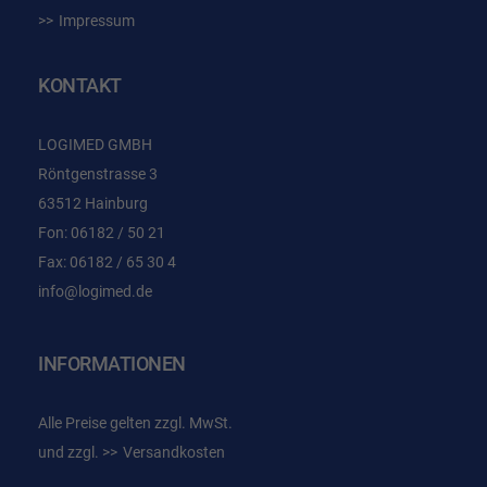
Impressum
KONTAKT
LOGIMED GMBH
Röntgenstrasse 3
63512 Hainburg
Fon: 06182 / 50 21
Fax: 06182 / 65 30 4
info@logimed.de
INFORMATIONEN
Alle Preise gelten zzgl. MwSt.
und zzgl.
Versandkosten