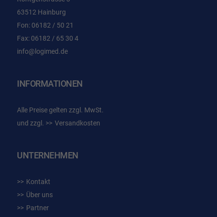
63512 Hainburg
Fon: 06182 / 50 21
Fax: 06182 / 65 30 4
info@logimed.de
INFORMATIONEN
Alle Preise gelten zzgl. MwSt.
und zzgl.
Versandkosten
UNTERNEHMEN
Kontakt
Über uns
Partner