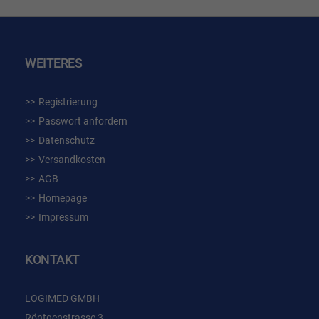
WEITERES
Registrierung
Passwort anfordern
Datenschutz
Versandkosten
AGB
Homepage
Impressum
KONTAKT
LOGIMED GMBH
Röntgenstrasse 3