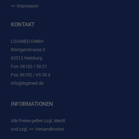
Impressum
KONTAKT
LOGIMED GMBH
Röntgenstrasse 3
63512 Hainburg
Fon: 06182 / 50 21
Fax: 06182 / 65 30 4
info@logimed.de
INFORMATIONEN
Alle Preise gelten zzgl. MwSt.
und zzgl.
Versandkosten